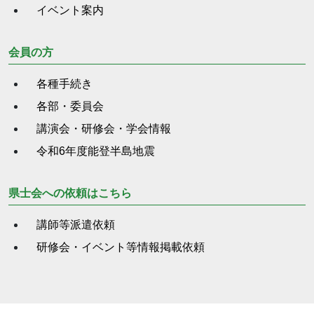
イベント案内
会員の方
各種手続き
各部・委員会
講演会・研修会・学会情報
令和6年度能登半島地震
県士会への依頼はこちら
講師等派遣依頼
研修会・イベント等情報掲載依頼