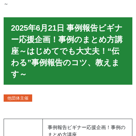
～
2025年6月21日 事例報告ビギナ
ー応援企画！事例のまとめ方講
座～はじめてでも大丈夫！“伝
わる”事例報告のコツ、教えま
す～
他団体主催
事例報告ビギナー応援企画！事例の
まとめ方講座