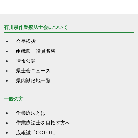
石川県作業療法士会について
会長挨拶
組織図・役員名簿
情報公開
県士会ニュース
県内勤務地一覧
一般の方
作業療法とは
作業療法士を目指す方へ
広報誌「COTOT」