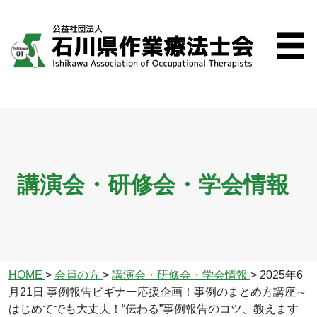
講演会・研修会・学会情報
HOME
>
会員の方
>
講演会・研修会・学会情報
>
2025年6
月21日 事例報告ビギナー応援企画！事例のまとめ方講座～
はじめてでも大丈夫！“伝わる”事例報告のコツ、教えます