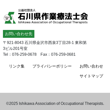
お問い合わせ先
〒921-8043 石川県金沢市西泉3丁目28-1 東和第
3ビル201号室
Tel：076-259-0678 Fax：076-259-0681
リンク集
プライバシーポリシー
お問い合わせ
サイトマップ
©2025 Ishikawa Association of Occupational Therapists.