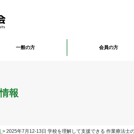
一般の方
会員の方
情報
報
>
2025年7月12-13日 学校を理解して支援できる 作業療法士