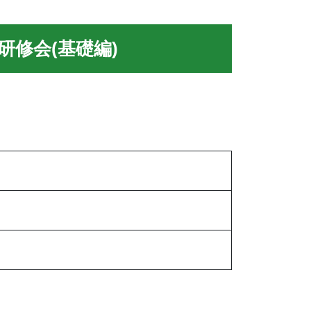
研修会(基礎編)