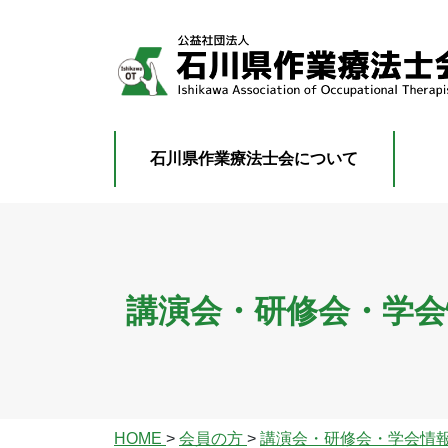
石川県作業療法士会について
講演会・研修会・学会
HOME
>
会員の方
>
講演会・研修会・学会情