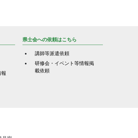
県士会への依頼はこちら
講師等派遣依頼
研修会・イベント等情報掲
載依頼
情報