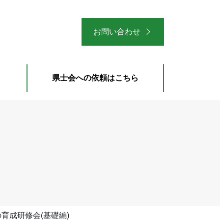
お問い合わせ
県士会への依頼はこちら
の育成研修会(基礎編)