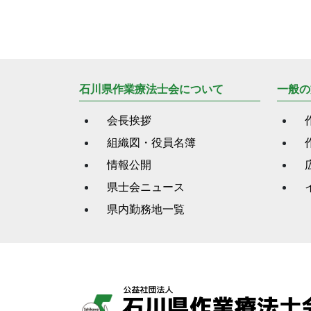
石川県作業療法士会について
一般の
会長挨拶
組織図・役員名簿
情報公開
県士会ニュース
県内勤務地一覧