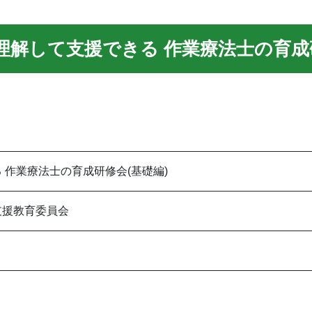
学校を理解して支援できる 作業療法士の育成
 作業療法士の育成研修会(基礎編)
支援教育委員会