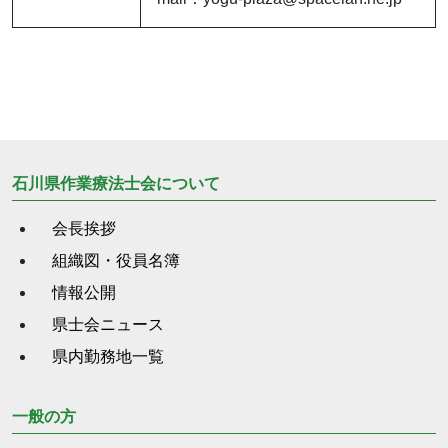
石川県作業療法士会について
会長挨拶
組織図・役員名簿
情報公開
県士会ニュース
県内勤務地一覧
一般の方