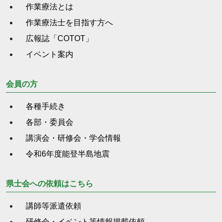
作業療法とは
作業療法士を目指す方へ
広報誌「COTOT」
イベント案内
会員の方
各種手続き
各部・委員会
講演会・研修会・学会情報
令和6年度能登半島地震
県士会への依頼はこちら
講師等派遣依頼
研修会・イベント等情報掲載依頼