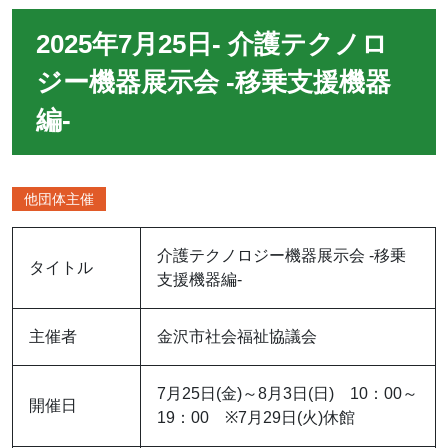
2025年7月25日- 介護テクノロ
ジー機器展示会 ‐移乗支援機器
編‐
他団体主催
介護テクノロジー機器展示会 ‐移乗
タイトル
支援機器編‐
主催者
金沢市社会福祉協議会
7月25日(金)～8月3日(日) 10：00～
開催日
19：00 ※7月29日(火)休館