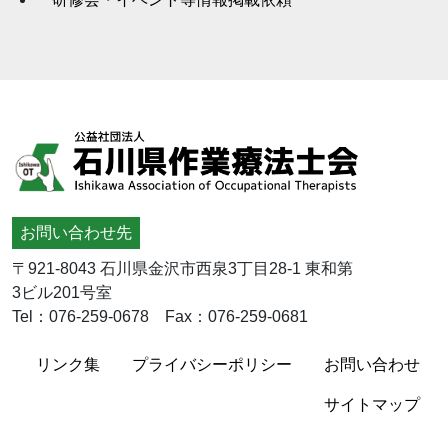
お問い合わせ先
〒921-8043 石川県金沢市西泉3丁目28-1 東和第
3ビル201号室
Tel：076-259-0678 Fax：076-259-0681
リンク集
プライバシーポリシー
お問い合わせ
サイトマップ