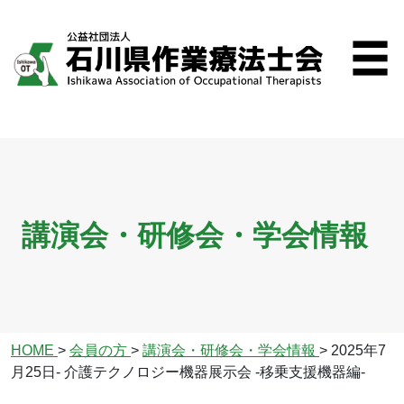
講演会・研修会・学会情報
HOME
>
会員の方
>
講演会・研修会・学会情報
>
2025年7
月25日- 介護テクノロジー機器展示会 ‐移乗支援機器編‐