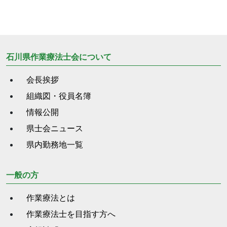
石川県作業療法士会について
会長挨拶
組織図・役員名簿
情報公開
県士会ニュース
県内勤務地一覧
一般の方
作業療法とは
作業療法士を目指す方へ