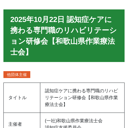
2025年10月22日 認知症ケアに
携わる専門職のリハビリテーシ
ョン研修会【和歌山県作業療法
士会】
他団体主催
認知症ケアに携わる専門職のリハビ
タイトル
リテーション研修会【和歌山県作業
療法士会】
(一社)和歌山県作業療法士会
主催者
認知症支援委員会