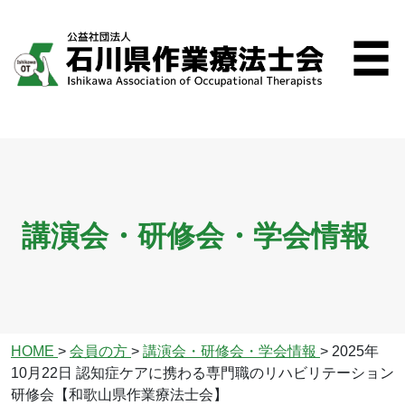
講演会・研修会・学会情報
HOME
>
会員の方
>
講演会・研修会・学会情報
>
2025年
10月22日 認知症ケアに携わる専門職のリハビリテーション
研修会【和歌山県作業療法士会】