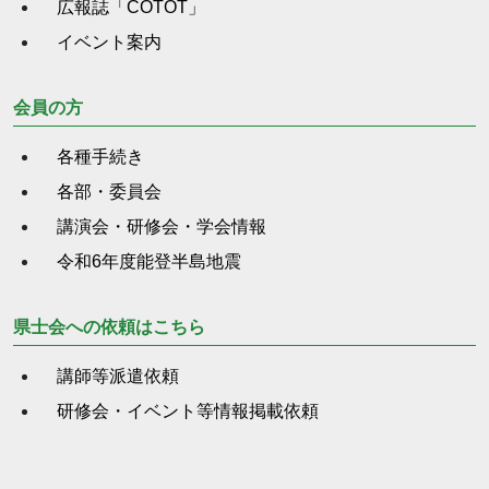
広報誌「COTOT」
イベント案内
会員の方
各種手続き
各部・委員会
講演会・研修会・学会情報
令和6年度能登半島地震
県士会への依頼はこちら
講師等派遣依頼
研修会・イベント等情報掲載依頼