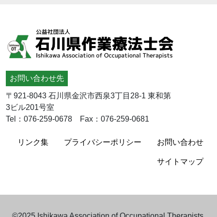
お問い合わせ先
〒921-8043 石川県金沢市西泉3丁目28-1 東和第
3ビル201号室
Tel：076-259-0678 Fax：076-259-0681
リンク集
プライバシーポリシー
お問い合わせ
サイトマップ
©2025 Ishikawa Association of Occupational Therapists.