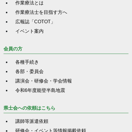
作業療法とは
作業療法士を目指す方へ
広報誌「COTOT」
イベント案内
会員の方
各種手続き
各部・委員会
講演会・研修会・学会情報
令和6年度能登半島地震
県士会への依頼はこちら
講師等派遣依頼
研修会・イベント等情報掲載依頼