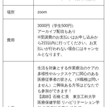
場所
zoom
3000円（学生500円）
アーカイブ配信もあり
※受講費のお支払いはお申し込みか
費用
ら2日以内に行ってください。お支
払いが行われない場合にはキャンセ
ルとなります。
生活を対象とする作業療法のケアの
多様性やルックスケアに関心のある
医療従事者の皆さん （※職種は問い
ません）ご興味ある方等はどなたで
も参加ができます！
【講師】石橋 仁美 東京工科大学
医療保健学部 リハビリテーション学