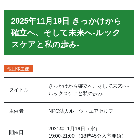
2025年11月19日 きっかけから
確立へ、そして未来へ-ルック
スケアと私の歩み-
他団体主催
きっかけから確立へ、そして未来へ-
タイトル
ルックスケアと私の歩み-
主催者
NPO法人ルーツ・ユアセルフ
2025年11月19日（水）
開催日
19:00-21:00 （18時45分入室開始）