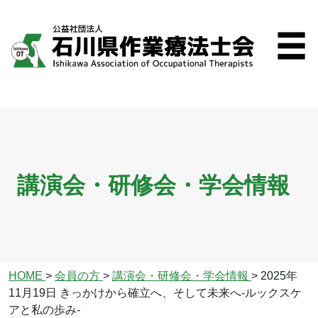
講演会・研修会・学会情報
HOME
>
会員の方
>
講演会・研修会・学会情報
>
2025年
11月19日 きっかけから確立へ、そして未来へ-ルックスケ
アと私の歩み-