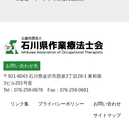
お問い合わせ先
〒921-8043 石川県金沢市西泉3丁目28-1 東和第
3ビル201号室
Tel：076-259-0678 Fax：076-259-0681
リンク集
プライバシーポリシー
お問い合わせ
サイトマップ