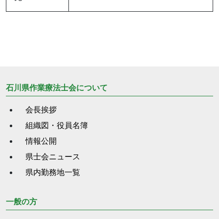
石川県作業療法士会について
会長挨拶
組織図・役員名簿
情報公開
県士会ニュース
県内勤務地一覧
一般の方