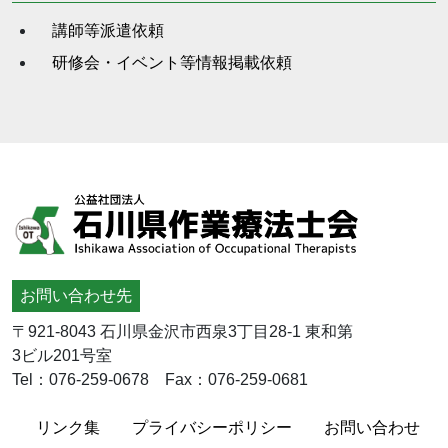
講師等派遣依頼
研修会・イベント等情報掲載依頼
お問い合わせ先
〒921-8043 石川県金沢市西泉3丁目28-1 東和第
3ビル201号室
Tel：076-259-0678 Fax：076-259-0681
リンク集
プライバシーポリシー
お問い合わせ