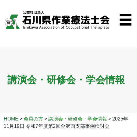
講演会・研修会・学会情報
HOME
>
会員の方
>
講演会・研修会・学会情報
>
2025年
11月19日 令和7年度第2回金沢西支部事例検討会