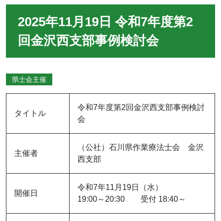
2025年11月19日 令和7年度第2
回金沢西支部事例検討会
県士会主催
令和7年度第2回金沢西支部事例検討
タイトル
会
（公社）石川県作業療法士会 金沢
主催者
西支部
令和7年11月19日（水）
開催日
19:00～20:30 受付 18:40～