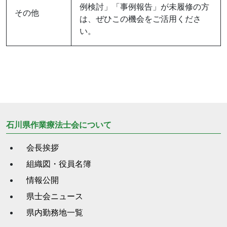
例検討」「事例報告」が未履修の方
その他
は、ぜひこの機会をご活用くださ
い。
石川県作業療法士会について
会長挨拶
組織図・役員名簿
情報公開
県士会ニュース
県内勤務地一覧