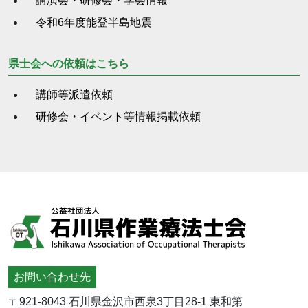
講演会・研修会・学会情報
令和6年度能登半島地震
県士会への依頼はこちら
講師等派遣依頼
研修会・イベント等情報掲載依頼
お問い合わせ先
〒921-8043 石川県金沢市西泉3丁目28-1 東和第