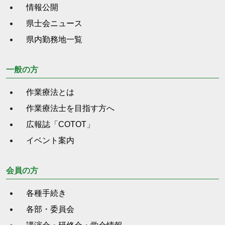
情報公開
県士会ニュース
県内勤務地一覧
一般の方
作業療法とは
作業療法士を目指す方へ
広報誌「COTOT」
イベント案内
会員の方
各種手続き
各部・委員会