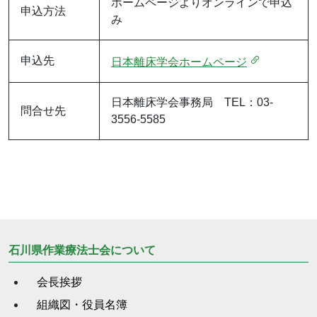
ホームページよりオンラインで申込
申込方法
み
申込先
日本離床学会ホームページ
日本離床学会事務局 TEL：03-
問合せ先
3556-5585
石川県作業療法士会について
会長挨拶
組織図・役員名簿