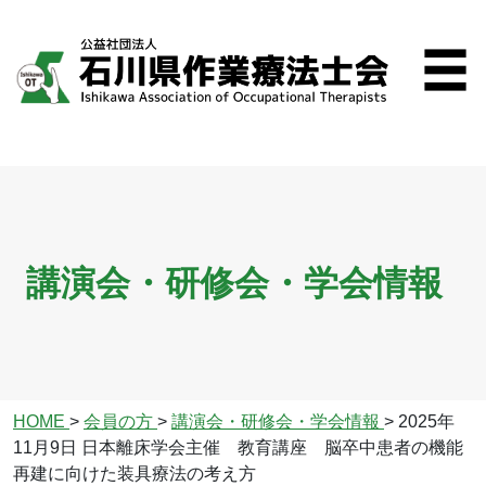
講演会・研修会・学会情報
HOME
>
会員の方
>
講演会・研修会・学会情報
>
2025年
11月9日 日本離床学会主催 教育講座 脳卒中患者の機能
再建に向けた装具療法の考え方