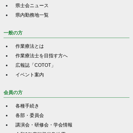
県士会ニュース
県内勤務地一覧
一般の方
作業療法とは
作業療法士を目指す方へ
広報誌「COTOT」
イベント案内
会員の方
各種手続き
各部・委員会
講演会・研修会・学会情報