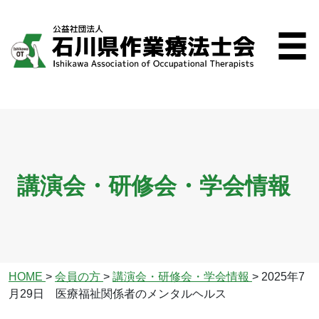
講演会・研修会・学会情報
HOME
>
会員の方
>
講演会・研修会・学会情報
>
2025年7
月29日 医療福祉関係者のメンタルヘルス