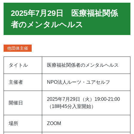
2025年7月29日 医療福祉関係
者のメンタルヘルス
他団体主催
タイトル
医療福祉関係者のメンタルヘルス
主催者
NPO法人ルーツ・ユアセルフ
2025年7月29日（火）19:00-21:00
開催日
（18時45分入室開始）
場所
ZOOM