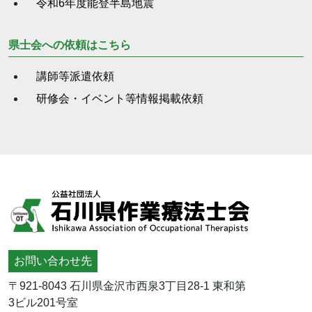
令和6年度能登半島地震
県士会への依頼はこちら
講師等派遣依頼
研修会・イベント等情報掲載依頼
お問い合わせ先
〒921-8043 石川県金沢市西泉3丁目28-1 東和第
3ビル201号室