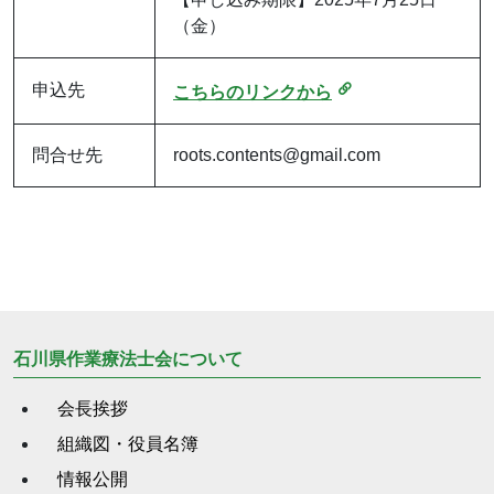
（金）
申込先
こちらのリンクから
問合せ先
roots.contents@gmail.com
石川県作業療法士会について
会長挨拶
組織図・役員名簿
情報公開