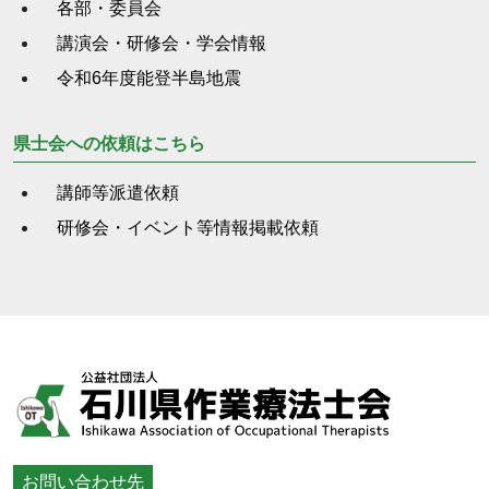
各部・委員会
講演会・研修会・学会情報
令和6年度能登半島地震
県士会への依頼はこちら
講師等派遣依頼
研修会・イベント等情報掲載依頼
お問い合わせ先