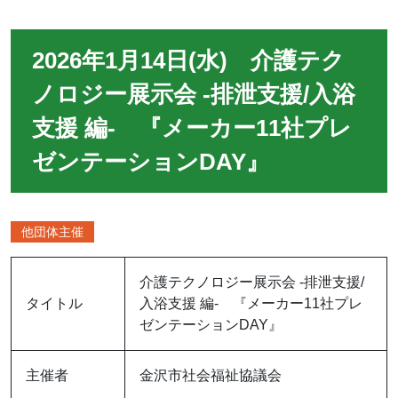
2026年1月14日(水) 介護テク
ノロジー展示会 ‐排泄支援/入浴
支援 編- 『メーカー11社プレ
ゼンテーションDAY』
他団体主催
介護テクノロジー展示会 ‐排泄支援/
タイトル
入浴支援 編- 『メーカー11社プレ
ゼンテーションDAY』
主催者
金沢市社会福祉協議会