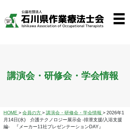
講演会・研修会・学会情報
HOME
>
会員の方
>
講演会・研修会・学会情報
>
2026年1
月14日(水) 介護テクノロジー展示会 ‐排泄支援/入浴支援
編- 『メーカー11社プレゼンテーションDAY』