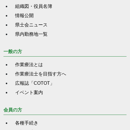
組織図・役員名簿
情報公開
県士会ニュース
県内勤務地一覧
一般の方
作業療法とは
作業療法士を目指す方へ
広報誌「COTOT」
イベント案内
会員の方
各種手続き