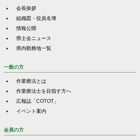
会長挨拶
組織図・役員名簿
情報公開
県士会ニュース
県内勤務地一覧
一般の方
作業療法とは
作業療法士を目指す方へ
広報誌「COTOT」
イベント案内
会員の方