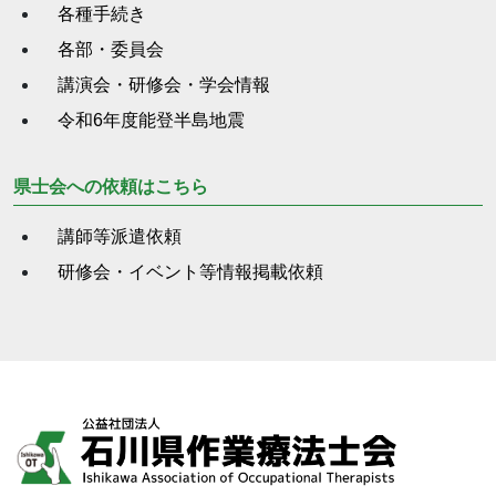
各種手続き
各部・委員会
講演会・研修会・学会情報
令和6年度能登半島地震
県士会への依頼はこちら
講師等派遣依頼
研修会・イベント等情報掲載依頼