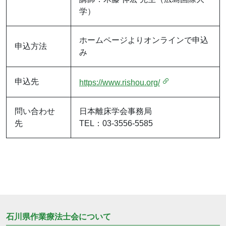
学）
ホームページよりオンラインで申込
申込方法
み
申込先
https://www.rishou.org/
問い合わせ
日本離床学会事務局
先
TEL：03-3556-5585
石川県作業療法士会について