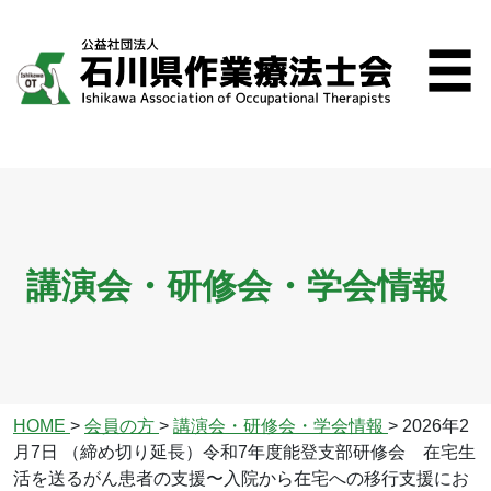
講演会・研修会・学会情報
HOME
>
会員の方
>
講演会・研修会・学会情報
>
2026年2
月7日 （締め切り延長）令和7年度能登支部研修会 在宅生
活を送るがん患者の支援〜入院から在宅への移行支援にお