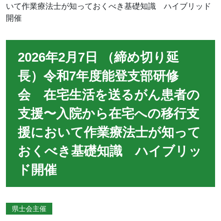
いて作業療法士が知っておくべき基礎知識 ハイブリッド
開催
2026年2月7日 （締め切り延
長）令和7年度能登支部研修
会 在宅生活を送るがん患者の
支援〜入院から在宅への移行支
援において作業療法士が知って
おくべき基礎知識 ハイブリッ
ド開催
県士会主催