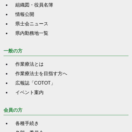
組織図・役員名簿
情報公開
県士会ニュース
県内勤務地一覧
一般の方
作業療法とは
作業療法士を目指す方へ
広報誌「COTOT」
イベント案内
会員の方
各種手続き