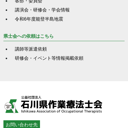
各部・委員会
講演会・研修会・学会情報
令和6年度能登半島地震
県士会への依頼はこちら
講師等派遣依頼
研修会・イベント等情報掲載依頼
お問い合わせ先