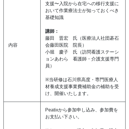
支援〜入院から在宅への移行支援に
おいて作業療法士が知っておくべき
基礎知識
講師：
藤田 晋宏 氏（医療法人社団碁石
内容
会藤田医院 院長）
小堀 慶子 氏（訪問看護ステーシ
ョンあわら 看護師・介護支援専門
員）
※当研修は石川県高度・専門医療人
材養成支援事業費補助金の補助を受
け、開催いたします。
Peatixから参加申し込み、参加費を
お支払い下さい。