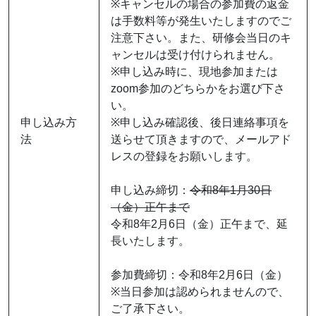
※キャンセルの場合の参加費の返金
は手数料等が発生いたしますのでご
注意下さい。また、研修会当日のキ
ャンセルは受け付けられません。
※申し込み時に、現地参加または
zoom参加のどちらかをお選び下さ
い。
申し込み方
※申し込み確認後、後日連絡事項を
法
送らせて頂きますので、メールアド
レスの登録をお願いします。
申し込み締切：
令和8年1月30日
（金）正午まで
令和8年2月6日（金）正午まで、延
長いたします。
参加費締切：令和8年2月6日（金）
※当日参加は認められませんので、
ご了承下さい。