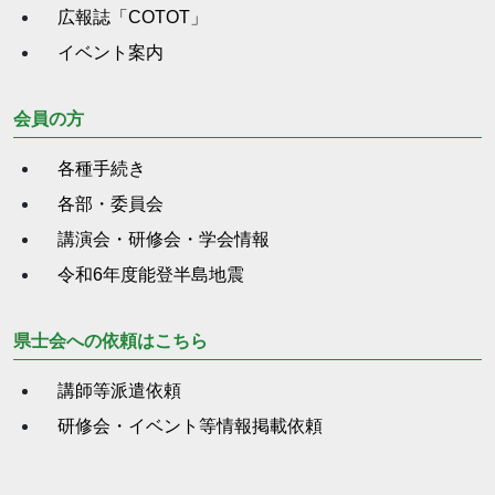
広報誌「COTOT」
イベント案内
会員の方
各種手続き
各部・委員会
講演会・研修会・学会情報
令和6年度能登半島地震
県士会への依頼はこちら
講師等派遣依頼
研修会・イベント等情報掲載依頼