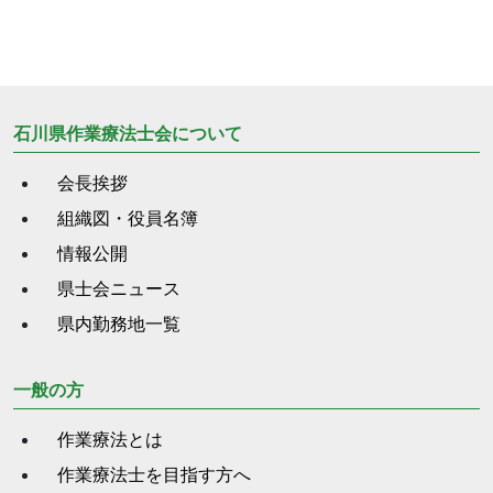
石川県作業療法士会について
会長挨拶
組織図・役員名簿
情報公開
県士会ニュース
県内勤務地一覧
一般の方
作業療法とは
作業療法士を目指す方へ