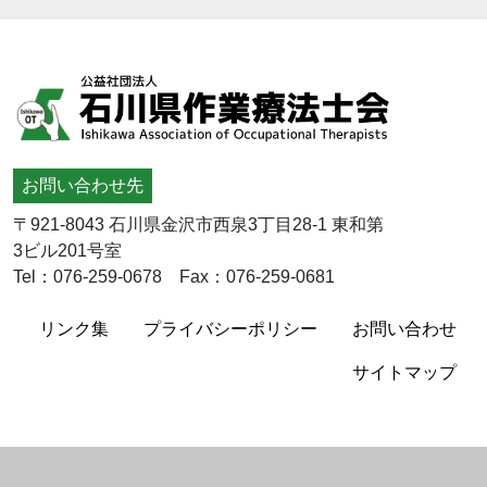
お問い合わせ先
〒921-8043 石川県金沢市西泉3丁目28-1 東和第
3ビル201号室
Tel：076-259-0678 Fax：076-259-0681
リンク集
プライバシーポリシー
お問い合わせ
サイトマップ