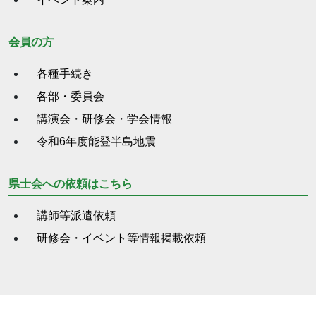
会員の方
各種手続き
各部・委員会
講演会・研修会・学会情報
令和6年度能登半島地震
県士会への依頼はこちら
講師等派遣依頼
研修会・イベント等情報掲載依頼