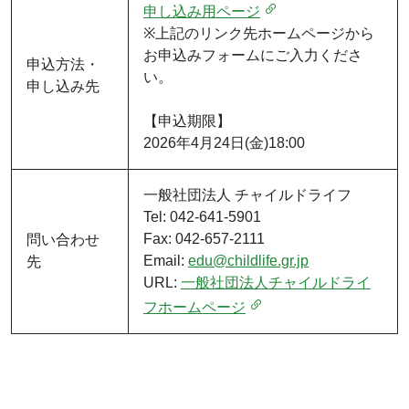
申し込み用ページ
※上記のリンク先ホームページから
お申込みフォームにご入力くださ
申込方法・
い。
申し込み先
【申込期限】
2026年4月24日(金)18:00
一般社団法人 チャイルドライフ
Tel: 042-641-5901
Fax: 042-657-2111
問い合わせ
Email:
edu@childlife.gr.jp
先
URL:
一般社団法人チャイルドライ
フホームページ