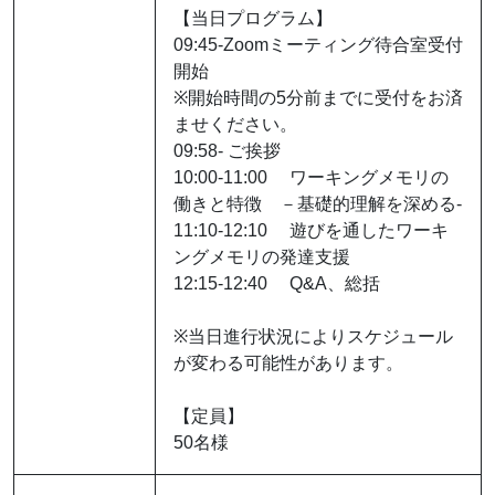
【当日プログラム】
09:45-Zoomミーティング待合室受付
開始
※開始時間の5分前までに受付をお済
ませください。
09:58- ご挨拶
10:00-11:00 ワーキングメモリの
働きと特徴 －基礎的理解を深める-
11:10-12:10 遊びを通したワーキ
ングメモリの発達支援
12:15-12:40 Q&A、総括
※当日進行状況によりスケジュール
が変わる可能性があります。
【定員】
50名様