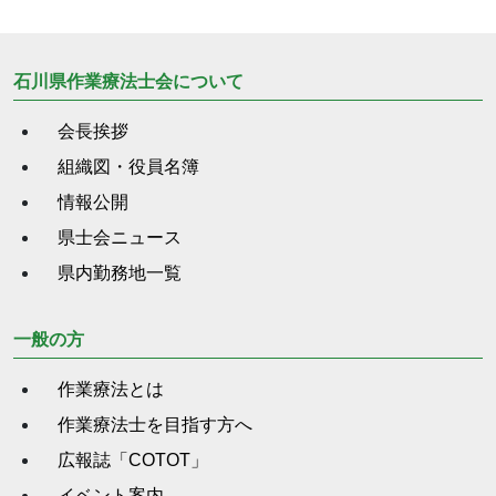
石川県作業療法士会について
会長挨拶
組織図・役員名簿
情報公開
県士会ニュース
県内勤務地一覧
一般の方
作業療法とは
作業療法士を目指す方へ
広報誌「COTOT」
イベント案内