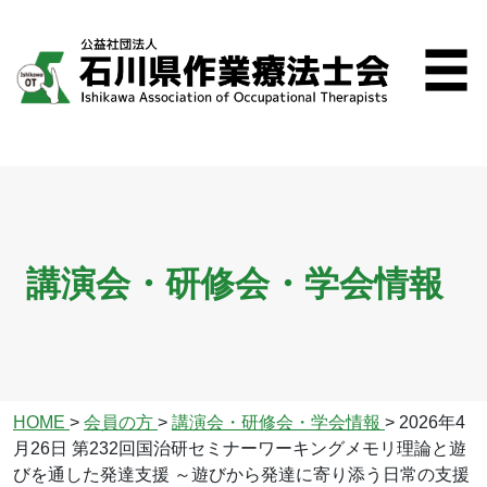
講演会・研修会・学会情報
HOME
>
会員の方
>
講演会・研修会・学会情報
>
2026年4
月26日 第232回国治研セミナーワーキングメモリ理論と遊
びを通した発達支援 ～遊びから発達に寄り添う日常の支援