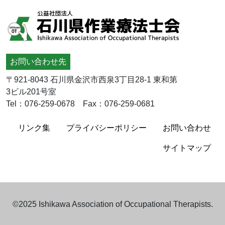
お問い合わせ先
〒921-8043 石川県金沢市西泉3丁目28-1 東和第
3ビル201号室
Tel：076-259-0678 Fax：076-259-0681
リンク集
プライバシーポリシー
お問い合わせ
サイトマップ
©2025 Ishikawa Association of Occupational Therapists.