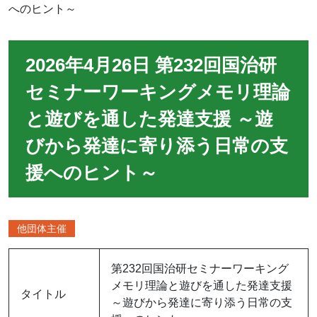
へのヒント～
2026年4月26日 第232回国治研
セミナーワーキングメモリ理論
と遊びを通した発達支援 ～遊
びから発達に寄り添う日常の支
援へのヒント～
他団体主催
第232回国治研セミナーワーキング
メモリ理論と遊びを通した発達支援
タイトル
～遊びから発達に寄り添う日常の支