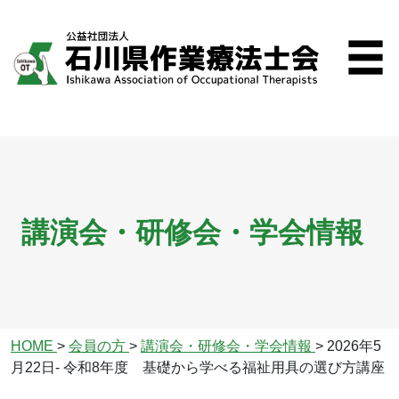
講演会・研修会・学会情報
HOME
>
会員の方
>
講演会・研修会・学会情報
>
2026年5
月22日- 令和8年度 基礎から学べる福祉用具の選び方講座