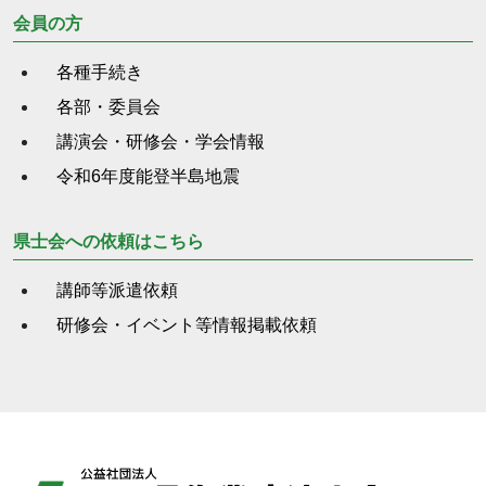
会員の方
各種手続き
各部・委員会
講演会・研修会・学会情報
令和6年度能登半島地震
県士会への依頼はこちら
講師等派遣依頼
研修会・イベント等情報掲載依頼