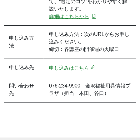
て、“選定のコツ”をわかりやすく解
説いたします。
詳細はこちらから
申し込み方法：次のURLからお申し
申し込み方
込みください。
法
締切：各講座の開催週の火曜日
申し込み先
申し込みはこちら
問い合わせ
076-234-9900 金沢福祉用具情報プ
先
ラザ（担当 本田、谷口）