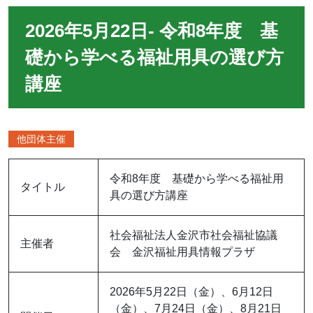
2026年5月22日- 令和8年度 基
礎から学べる福祉用具の選び方
講座
他団体主催
令和8年度 基礎から学べる福祉用
タイトル
具の選び方講座
社会福祉法人金沢市社会福祉協議
主催者
会 金沢福祉用具情報プラザ
2026年5月22日（金）、6月12日
（金）、7月24日（金）、8月21日