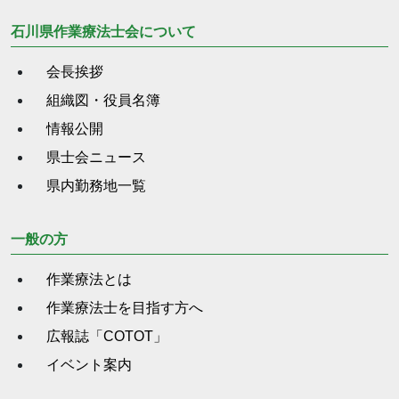
石川県作業療法士会について
会長挨拶
組織図・役員名簿
情報公開
県士会ニュース
県内勤務地一覧
一般の方
作業療法とは
作業療法士を目指す方へ
広報誌「COTOT」
イベント案内