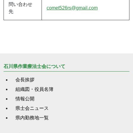
問い合わせ
comet526rs@gmail.com
先
石川県作業療法士会について
会長挨拶
組織図・役員名簿
情報公開
県士会ニュース
県内勤務地一覧