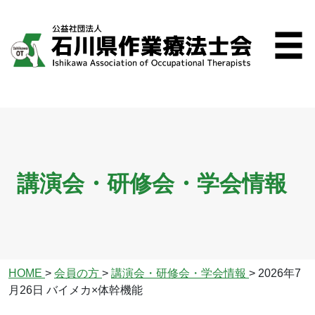
講演会・研修会・学会情報
HOME
>
会員の方
>
講演会・研修会・学会情報
>
2026年7
月26日 バイメカ×体幹機能