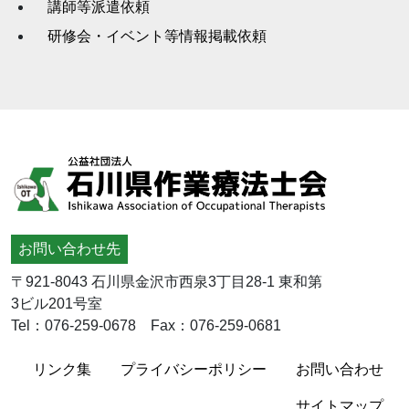
講師等派遣依頼
研修会・イベント等情報掲載依頼
お問い合わせ先
〒921-8043 石川県金沢市西泉3丁目28-1 東和第
3ビル201号室
Tel：076-259-0678 Fax：076-259-0681
リンク集
プライバシーポリシー
お問い合わせ
サイトマップ