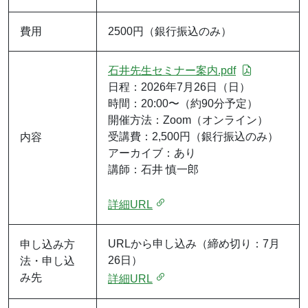
費用
2500円（銀行振込のみ）
石井先生セミナー案内.pdf
日程：2026年7月26日（日）
時間：20:00〜（約90分予定）
開催方法：Zoom（オンライン）
受講費：2,500円（銀行振込のみ）
内容
アーカイブ：あり
講師：石井 慎一郎
詳細URL
URLから申し込み（締め切り：7月
申し込み方
26日）
法・申し込
み先
詳細URL