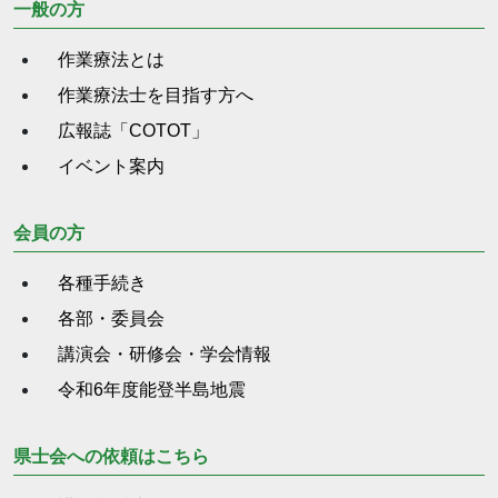
一般の方
作業療法とは
作業療法士を目指す方へ
広報誌「COTOT」
イベント案内
会員の方
各種手続き
各部・委員会
講演会・研修会・学会情報
令和6年度能登半島地震
県士会への依頼はこちら