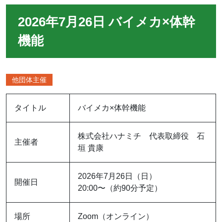
2026年7月26日 バイメカ×体幹
機能
他団体主催
タイトル
バイメカ×体幹機能
株式会社ハナミチ 代表取締役 石
主催者
垣 貴康
2026年7月26日（日）
開催日
20:00〜（約90分予定）
場所
Zoom（オンライン）