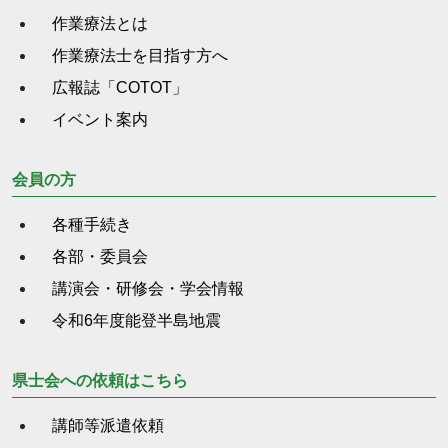
作業療法とは
作業療法士を目指す方へ
広報誌「COTOT」
イベント案内
会員の方
各種手続き
各部・委員会
講演会・研修会・学会情報
令和6年度能登半島地震
県士会への依頼はこちら
講師等派遣依頼