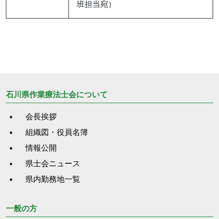
班担当宛）
石川県作業療法士会について
会長挨拶
組織図・役員名簿
情報公開
県士会ニュース
県内勤務地一覧
一般の方