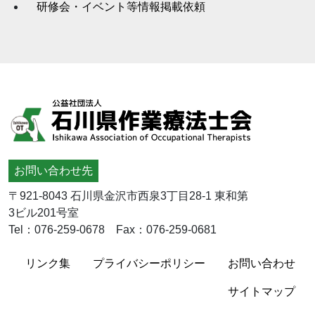
研修会・イベント等情報掲載依頼
お問い合わせ先
〒921-8043 石川県金沢市西泉3丁目28-1 東和第
3ビル201号室
Tel：076-259-0678 Fax：076-259-0681
リンク集
プライバシーポリシー
お問い合わせ
サイトマップ