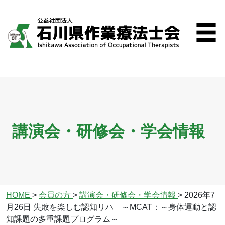
講演会・研修会・学会情報
HOME
>
会員の方
>
講演会・研修会・学会情報
>
2026年7
月26日 失敗を楽しむ認知リハ ～MCAT：～身体運動と認
知課題の多重課題プログラム～