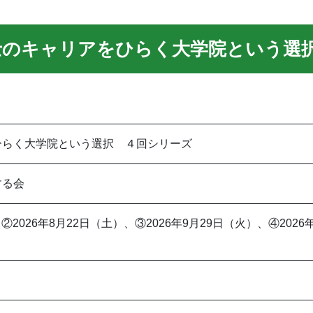
療法士のキャリアをひらく大学院という
ひらく大学院という選択 ４回シリーズ
する会
、②2026年8月22日（土）、③2026年9月29日（火）、④2026