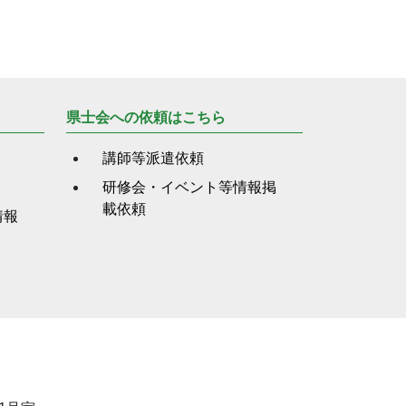
県士会への依頼はこちら
講師等派遣依頼
研修会・イベント等情報掲
載依頼
情報