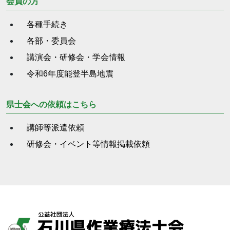
会員の方
各種手続き
各部・委員会
講演会・研修会・学会情報
令和6年度能登半島地震
県士会への依頼はこちら
講師等派遣依頼
研修会・イベント等情報掲載依頼