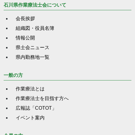
石川県作業療法士会について
会長挨拶
組織図・役員名簿
情報公開
県士会ニュース
県内勤務地一覧
一般の方
作業療法とは
作業療法士を目指す方へ
広報誌「COTOT」
イベント案内