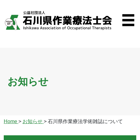
お知らせ
Home
>
お知らせ
>
石川県作業療法学術雑誌について