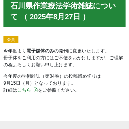
石川県作業療法学術雑誌につい
て （ 2025年8月27日 ）
会員
今年度より
電子媒体のみ
の発刊に変更いたします。
冊子体をご利用の方にはご不便をおかけしますが、ご理解
の程よろしくお願い申し上げます。
今年度の学術雑誌（第34巻）の投稿締め切りは
9月15日（月）となっております。
詳細は
こちら
をご参照ください。