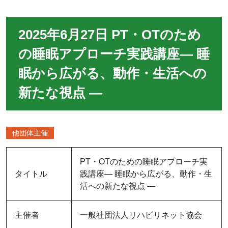
2025年6月27日 PT・OTのため
の睡眠アプローチ実践講座― 睡
眠から広がる、動作・生活への
新たな視点 ―
他団体主催
PT・OTのための睡眠アプローチ実
タイトル
践講座― 睡眠から広がる、動作・生
活への新たな視点 ―
主催者
一般社団法人リハビリネット協会