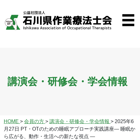
講演会・研修会・学会情報
HOME
>
会員の方
>
講演会・研修会・学会情報
>
2025年6
月27日 PT・OTのための睡眠アプローチ実践講座― 睡眠か
ら広がる、動作・生活への新たな視点 ―