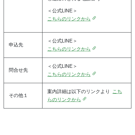
＜公式LINE＞
こちらのリンクから
＜公式LINE＞
申込先
こちらのリンクから
＜公式LINE＞
問合せ先
こちらのリンクから
案内詳細は以下のリンクより
こち
その他１
らのリンクから