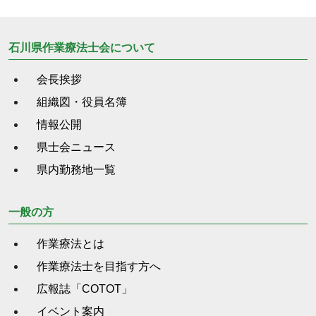
石川県作業療法士会について
会長挨拶
組織図・役員名簿
情報公開
県士会ニュース
県内勤務地一覧
一般の方
作業療法とは
作業療法士を目指す方へ
広報誌「COTOT」
イベント案内