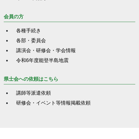
会員の方
各種手続き
各部・委員会
講演会・研修会・学会情報
令和6年度能登半島地震
県士会への依頼はこちら
講師等派遣依頼
研修会・イベント等情報掲載依頼