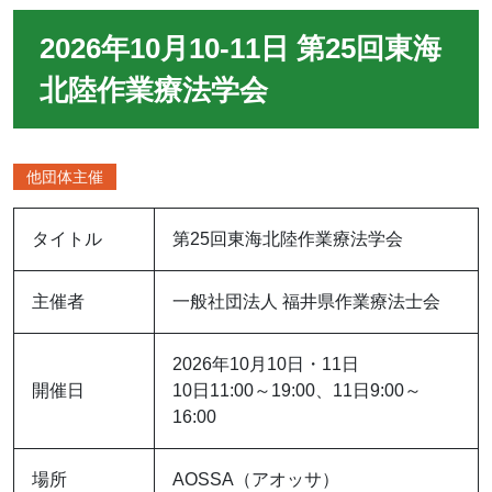
2026年10月10‐11日 第25回東海
北陸作業療法学会
他団体主催
タイトル
第25回東海北陸作業療法学会
主催者
一般社団法人 福井県作業療法士会
2026年10月10日・11日
開催日
10日11:00～19:00、11日9:00～
16:00
場所
AOSSA（アオッサ）