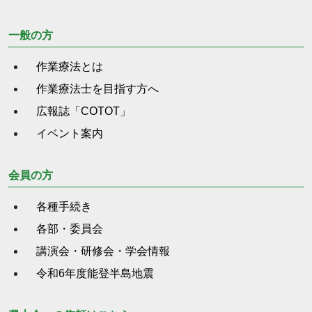
一般の方
作業療法とは
作業療法士を目指す方へ
広報誌「COTOT」
イベント案内
会員の方
各種手続き
各部・委員会
講演会・研修会・学会情報
令和6年度能登半島地震