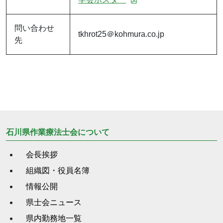
問い合わせ
tkhrot25＠kohmura.co.jp
先
石川県作業療法士会について
会長挨拶
組織図・役員名簿
情報公開
県士会ニュース
県内勤務地一覧