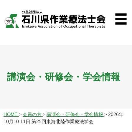
講演会・研修会・学会情報
HOME
>
会員の方
>
講演会・研修会・学会情報
>
2026年
10月10‐11日 第25回東海北陸作業療法学会