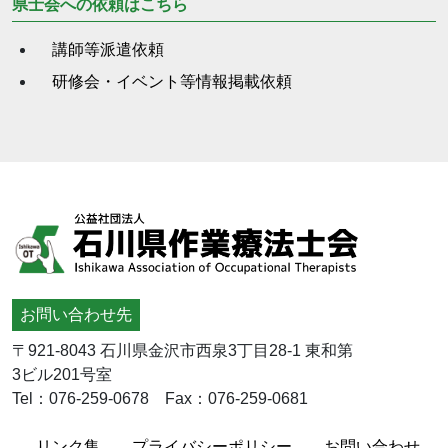
県士会への依頼はこちら
講師等派遣依頼
研修会・イベント等情報掲載依頼
お問い合わせ先
〒921-8043 石川県金沢市西泉3丁目28-1 東和第
3ビル201号室
Tel：076-259-0678 Fax：076-259-0681
リンク集
プライバシーポリシー
お問い合わせ